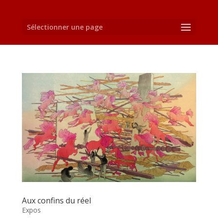
Sélectionner une page
Aux confins du réel
Expos