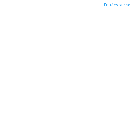
Entrées suiva