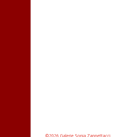
©2026 Galerie Sonia Zannettacci