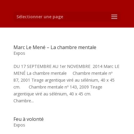
Sélectionner une page
Marc Le Mené – La chambre mentale
Expos
DU 17 SEPTEMBRE AU 1er NOVEMBRE 2014 Marc LE
MENÉ La chambre mentale Chambre mentale nº
87, 2001 Tirage argentique viré au sélénium, 40 x 45
cm. Chambre mentale nº 143, 2009 Tirage
argentique viré au sélénium, 40 x 45 cm.
Chambre...
Feu à volonté
Expos